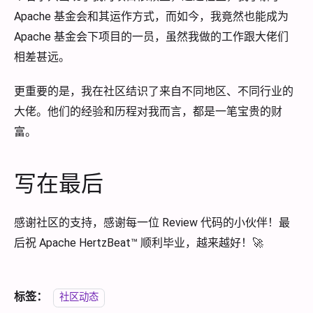
Apache 基金会和其运作方式，而如今，我竟然也能成为
Apache 基金会下项目的一员，虽然我做的工作跟大佬们
相差甚远。
更重要的是，我在社区结识了来自不同地区、不同行业的
大佬。他们的经验和历程对我而言，都是一笔宝贵的财
富。
写在最后
感谢社区的支持，感谢每一位 Review 代码的小伙伴！最
后祝 Apache HertzBeat™ 顺利毕业，越来越好！🚀
标签：
社区动态