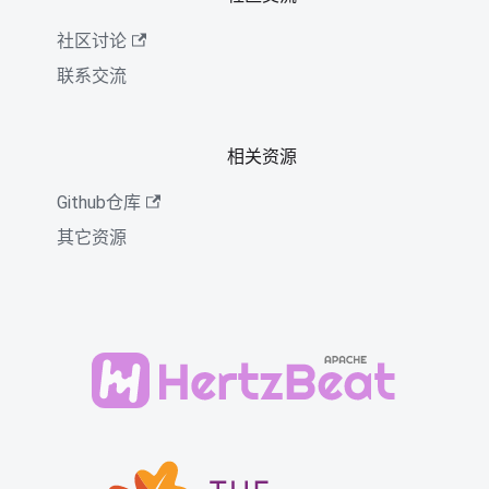
社区讨论
联系交流
相关资源
Github仓库
其它资源