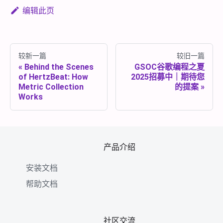
编辑此页
较新一篇
较旧一篇
Behind the Scenes
GSOC谷歌编程之夏
of HertzBeat: How
2025招募中｜期待您
Metric Collection
的提案
Works
产品介绍
安装文档
帮助文档
社区交流