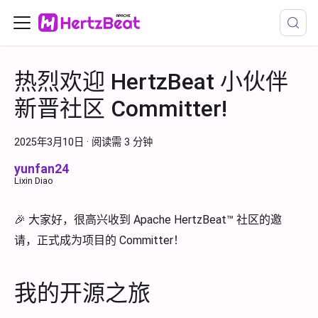
热烈欢迎 HertzBeat 小伙伴
新晋社区 Committer!
2025年3月10日
·
阅读需 3 分钟
yunfan24
Lixin Diao
🎉 大家好，很高兴收到 Apache HertzBeat™ 社区的邀
请，正式成为项目的 Committer！
我的开源之旅