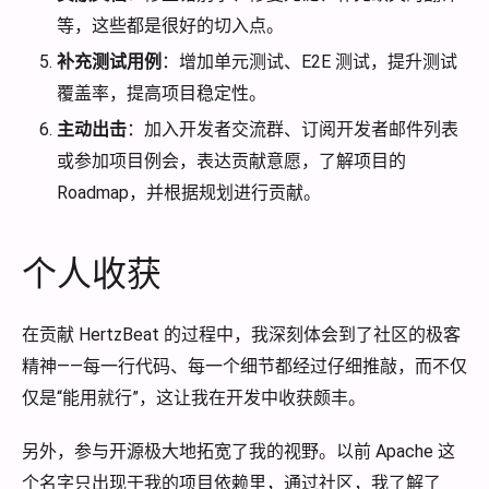
等，这些都是很好的切入点。
补充测试用例
：增加单元测试、E2E 测试，提升测试
覆盖率，提高项目稳定性。
主动出击
：加入开发者交流群、订阅开发者邮件列表
或参加项目例会，表达贡献意愿，了解项目的
Roadmap，并根据规划进行贡献。
个人收获
在贡献 HertzBeat 的过程中，我深刻体会到了社区的极客
精神——每一行代码、每一个细节都经过仔细推敲，而不仅
仅是“能用就行”，这让我在开发中收获颇丰。
另外，参与开源极大地拓宽了我的视野。以前 Apache 这
个名字只出现于我的项目依赖里，通过社区，我了解了