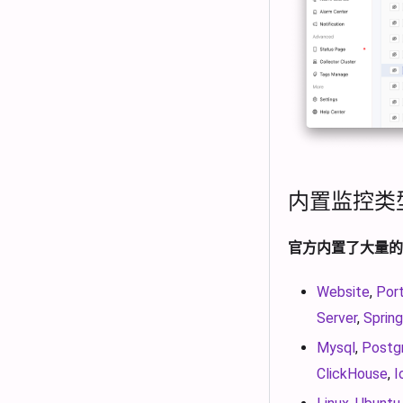
内置监控类
官方内置了大量的
Website
,
Por
Server
,
Sprin
Mysql
,
Postg
ClickHouse
,
I