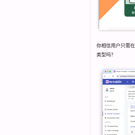
你相信用户只需在
类型吗？