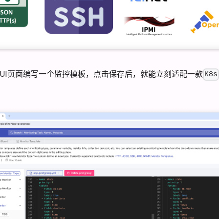
UI页面编写一个监控模板，点击保存后，就能立刻适配一款
K8s