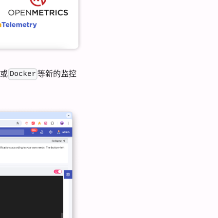
或
等新的监控
Docker