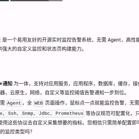
t
是一个易用友好的开源实时监控告警系统，无需 Agent，高性
s，提供强大的自定义监控和状态页构建能力。
+通知
为一体，支持对应用服务，应用程序，数据库，缓存，操
务器，云原生，网络，自定义等监控阈值告警通知一步到位。
无需
，全
页面操作，鼠标点一点就能监控告警，无需
Agent
WEB
等协议规范可配置化，
x, Ssh, Snmp, Jdbc, Prometheus
使用这些协议去自定义采集想要的指标。您相信只需简单配置即
的监控类型吗？