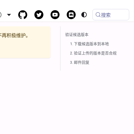
）
搜索
验证候选版本
不再积极维护。
1. 下载候选版本到本地
2. 验证上传的版本是否合规
3. 邮件回复