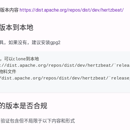
问版本内容
https://dist.apache.org/repos/dist/dev/hertzbeat/
选版本到本地
工具，如果没有，建议安装gpg2
，可以clone到本地
://dist.apache.org/repos/dist/dev/hertzbeat/`relea
物料文件
/dist.apache.org/repos/dist/dev/hertzbeat/`release
传的版本是否合规
，验证包含但不局限于以下内容和形式