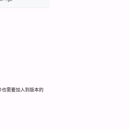
件也需要加入到版本的