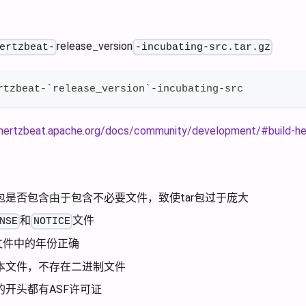
release_version
ertzbeat-
-incubating-src.tar.gz
rtzbeat-`release_version`-incubating-src
/hertzbeat.apache.org/docs/community/development/#build-he
包是否包含由于包含不必要文件，致使tar包过于庞大
和
文件
NSE
NOTICE
文件中的年份正确
本文件，不存在二进制文件
的开头都有ASF许可证