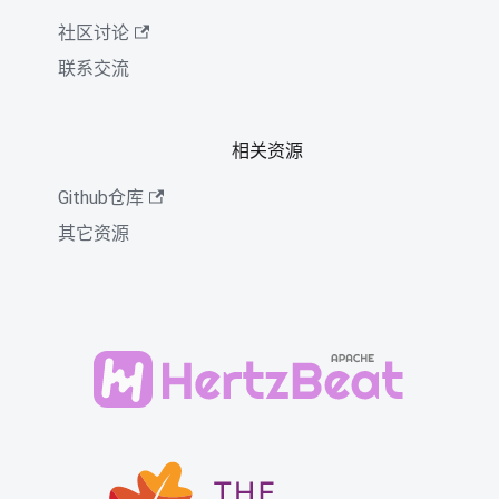
社区讨论
联系交流
相关资源
Github仓库
其它资源