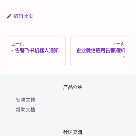
编辑此页
上一页
下一页
告警飞书机器人通知
企业微信应用告警通知
产品介绍
安装文档
帮助文档
社区交流