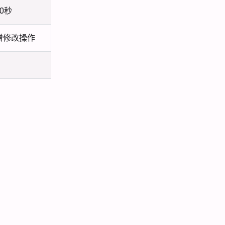
0秒
增修改操作