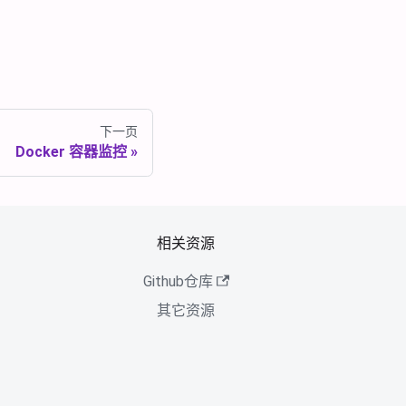
下一页
Docker 容器监控
相关资源
Github仓库
其它资源