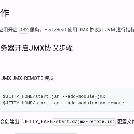
作
 应用开启
服务，HertzBeat 使用 JMX 协议对 JVM 进行
JMX
用服务器开启JMX协议步骤
动 JMX JMX-REMOTE 模块
r $JETTY_HOME/start.jar --add-module=jmx  
r $JETTY_HOME/start.jar --add-module=jmx-remote
建出 ``JETTY_BASE
配置文
/start.d/jmx-remote.ini