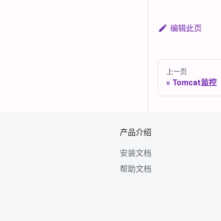
编辑此页
上一页
Tomcat监控
产品介绍
安装文档
帮助文档