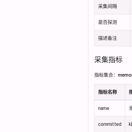
采集间隔
是否探测
描述备注
采集指标
指标集合：memory
指标名称
name
committed
k