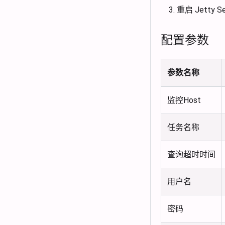
重启 Jetty S
配置参数
参数名称
监控Host
任务名称
查询超时时间
用户名
密码