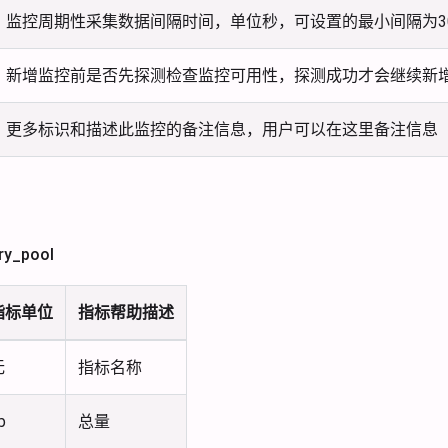
监控周期性采集数据间隔时间，单位秒，可设置的最小间隔为3
新增监控前是否先探测检查监控可用性，探测成功才会继续新
更多标识和描述此监控的备注信息，用户可以在这里备注信息
_pool
指标单位
指标帮助描述
无
指标名称
b
总量