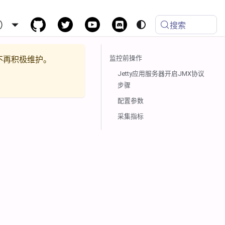
）
搜索
监控前操作
不再积极维护。
Jetty应用服务器开启JMX协议
步骤
配置参数
采集指标