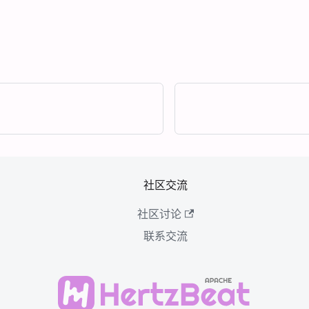
社区交流
社区讨论
联系交流