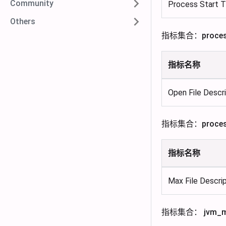
Community
Process Start 
Others
指标集合：process
指标名称
Open File Descr
指标集合：proces
指标名称
Max File Descri
指标集合： jvm_mem