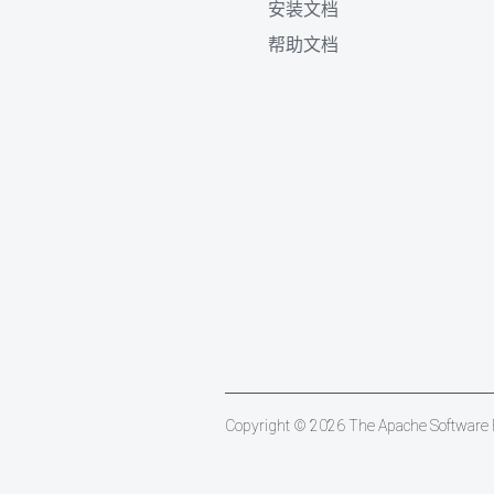
安装文档
帮助文档
Copyright © 2026 The Apache Software Fo