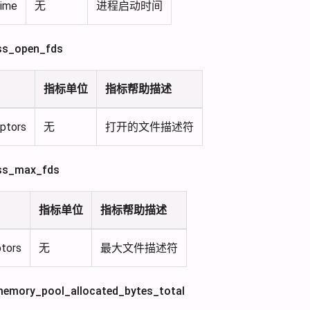
Time
无
进程启动时间
_open_fds
指标单位
指标帮助描述
iptors
无
打开的文件描述符
s_max_fds
指标单位
指标帮助描述
ptors
无
最大文件描述符
ory_pool_allocated_bytes_total