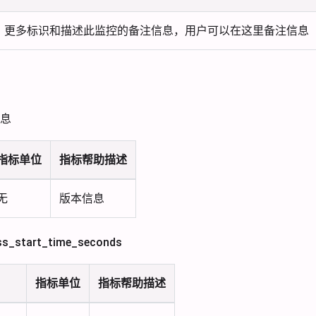
更多标识和描述此监控的备注信息，用户可以在这里备注信息
息
指标单位
指标帮助描述
无
版本信息
start_time_seconds
指标单位
指标帮助描述