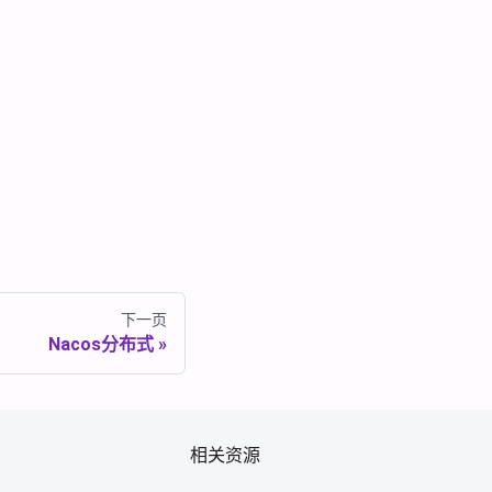
下一页
Nacos分布式
相关资源