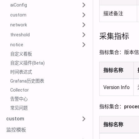
aiConfig
描述备注
custom
network
采集指标
threshold
notice
指标集合：版本信
自定义看板
自定义插件(Beta)
指标名称
时间表达式
Grafana历史图表
Version Info
Collector
告警中心
指标集合：process_
常见问题
custom
指标名称
监控模板