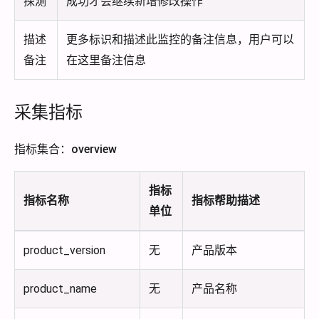
探测
成功才会继续新增修改操作
描述
更多标识和描述此监控的备注信息，用户可以
备注
在这里备注信息
采集指标
指标集合：overview
指标
指标名称
指标帮助描述
单位
product_version
无
产品版本
product_name
无
产品名称