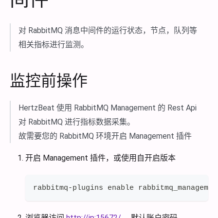
对 RabbitMQ 消息中间件的运行状态，节点，队列等
相关指标进行监测。
监控前操作
HertzBeat 使用 RabbitMQ Management 的 Rest Api
对 RabbitMQ 进行指标数据采集。
故需要您的 RabbitMQ 环境开启 Management 插件
开启 Management 插件，或使用自开启版本
rabbitmq-plugins enable rabbitmq_managemen
浏览器访问
http://ip:15672/
，默认账户密码