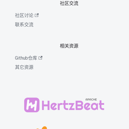
社区交流
社区讨论
联系交流
相关资源
Github仓库
其它资源