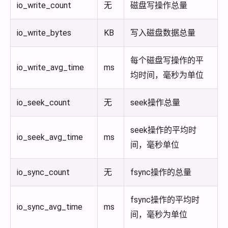
io_write_count
无
磁盘写操作总量
io_write_bytes
KB
写入磁盘数据总量
每个磁盘写操作的平
io_write_avg_time
ms
均时间，毫秒为单位
io_seek_count
无
seek操作总量
seek操作的平均时
io_seek_avg_time
ms
间，毫秒单位
io_sync_count
无
fsync操作的总量
fsync操作的平均时
io_sync_avg_time
ms
间，毫秒为单位