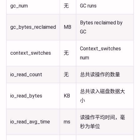
gc_num
无
GC runs
Bytes reclaimed by
gc_bytes_reclaimed
MB
GC
Context_switches
context_switches
无
num
io_read_count
无
总共读操作的数量
总共读入磁盘数据大
io_read_bytes
KB
小
读操作平均时间，毫
io_read_avg_time
ms
秒为单位