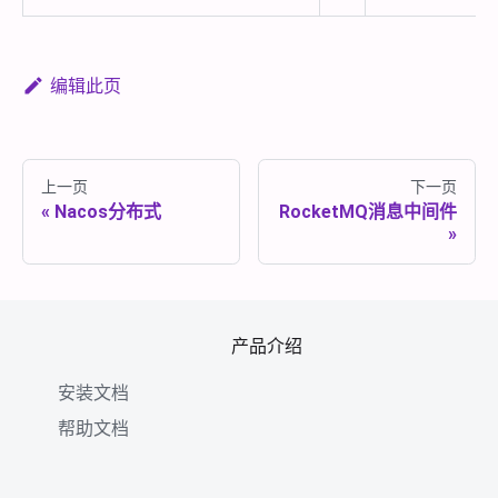
编辑此页
上一页
下一页
Nacos分布式
RocketMQ消息中间件
产品介绍
安装文档
帮助文档