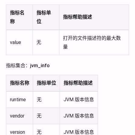
指标名
指标单
指标帮助描述
称
位
打开的文件描述符的最大数
value
无
量
指标集合：jvm_info
指标名称
指标单位
指标帮助描述
runtime
无
JVM 版本信息
vendor
无
JVM 版本信息
version
无
JVM 版本信息