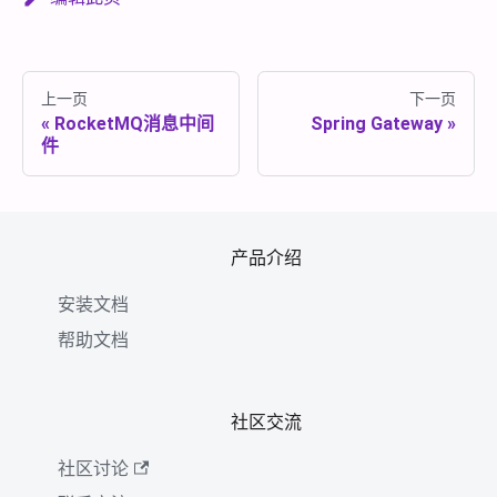
上一页
下一页
RocketMQ消息中间
Spring Gateway
件
产品介绍
安装文档
帮助文档
社区交流
社区讨论