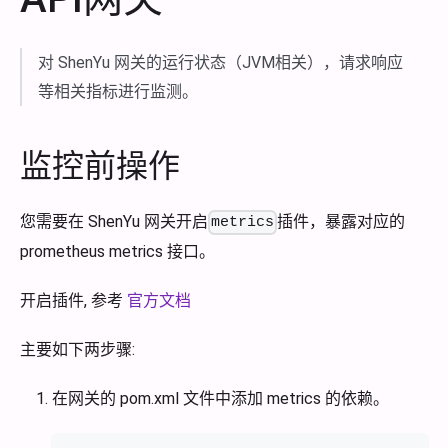
对 ShenYu 网关的运行状态（JVM相关），请求响应
等相关指标进行监测。
监控前操作
您需要在 ShenYu 网关开启
插件，暴露对应的
metrics
prometheus metrics 接口。
开启插件, 参考
官方文档
主要如下两步骤:
在网关的 pom.xml 文件中添加 metrics 的依赖。