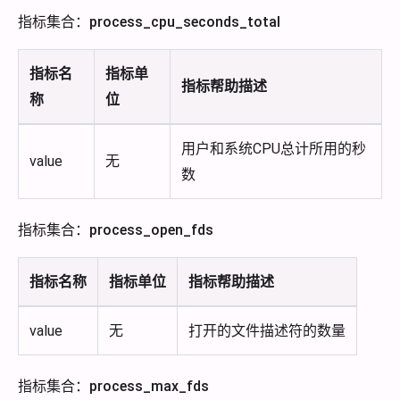
指标集合：process_cpu_seconds_total
指标名
指标单
指标帮助描述
称
位
用户和系统CPU总计所用的秒
value
无
数
指标集合：process_open_fds
指标名称
指标单位
指标帮助描述
value
无
打开的文件描述符的数量
指标集合：process_max_fds