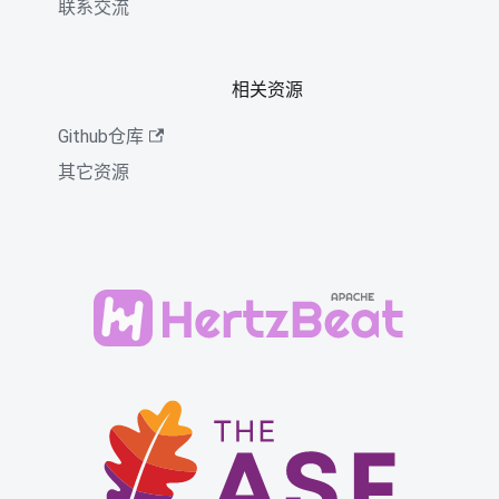
联系交流
相关资源
Github仓库
其它资源