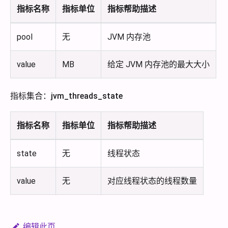
指标名称
指标单位
指标帮助描述
pool
无
JVM 内存池
value
MB
给定 JVM 内存池的最大大小
指标集合：jvm_threads_state
指标名称
指标单位
指标帮助描述
state
无
线程状态
value
无
对应线程状态的线程数量
编辑此页