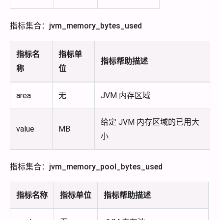
指标集合：jvm_memory_bytes_used
指标名
指标单
指标帮助描述
称
位
area
无
JVM 内存区域
给定 JVM 内存区域的已用大
value
MB
小
指标集合：jvm_memory_pool_bytes_used
指标名称
指标单位
指标帮助描述