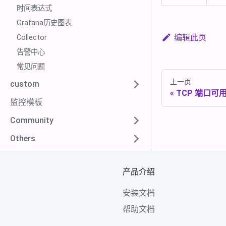
时间表达式
Grafana历史图表
编辑此页
Collector
告警中心
常见问题
上一页
custom
TCP 端口可
监控模板
Community
Others
产品介绍
安装文档
帮助文档