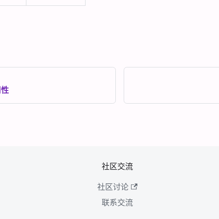
用性
社区交流
社区讨论
联系交流