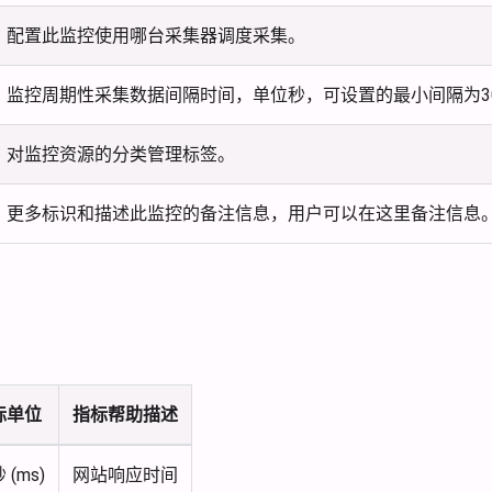
配置此监控使用哪台采集器调度采集。
监控周期性采集数据间隔时间，单位秒，可设置的最小间隔为3
对监控资源的分类管理标签。
更多标识和描述此监控的备注信息，用户可以在这里备注信息
标单位
指标帮助描述
 (ms)
网站响应时间