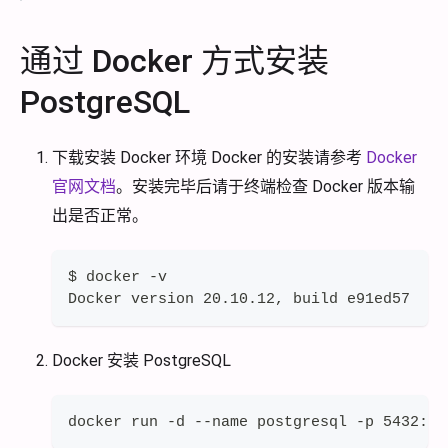
通过 Docker 方式安装
PostgreSQL
下载安装 Docker 环境 Docker 的安装请参考
Docker
官网文档
。安装完毕后请于终端检查 Docker 版本输
出是否正常。
$ docker -v
Docker version 20.10.12, build e91ed57
Docker 安装 PostgreSQL
docker run -d --name postgresql -p 5432:54