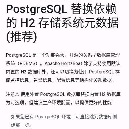
PostgreSQL 替换依赖
的 H2 存储系统元数据
(推荐)
PostgreSQL 是一个功能强大，开源的关系型数据库管理
系统（RDBMS）。Apache HertzBeat 除了支持使用默认
内置的 H2 数据库外，还可以切换为使用 PostgreSQL 存
储监控信息，告警信息，配置信息等结构化关系数据。
注意⚠️ 使用外置 PostgreSQL 数据库替换内置 H2 数据库
为可选项，但建议生产环境配置，以提供更好的性能
如果您已有 PostgreSQL 环境，可直接跳到数据库创
建那一步。