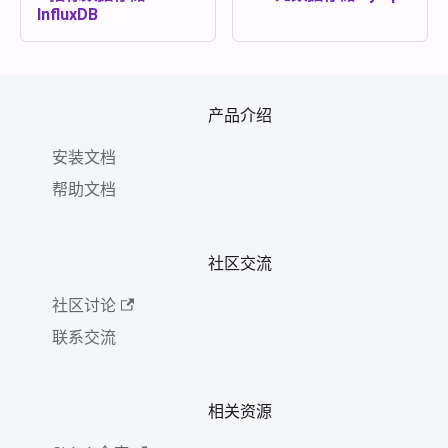
InfluxDB
产品介绍
安装文档
帮助文档
社区交流
社区讨论
联系交流
相关资源