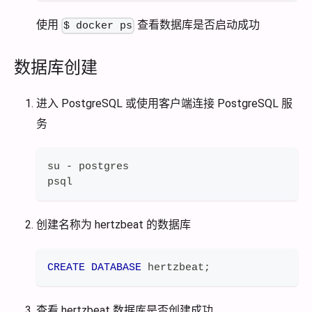
使用
查看数据库是否启动成功
$ docker ps
数据库创建
进入 PostgreSQL 或使用客户端连接 PostgreSQL 服
务
su - postgres
psql
创建名称为 hertzbeat 的数据库
CREATE
DATABASE
 hertzbeat
;
查看 hertzbeat 数据库是否创建成功