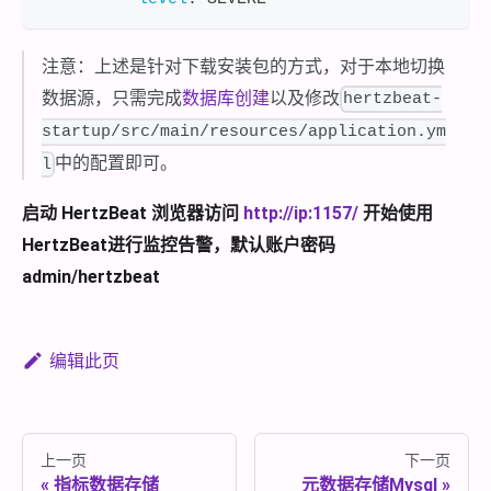
注意：上述是针对下载安装包的方式，对于本地切换
数据源，只需完成
数据库创建
以及修改
hertzbeat-
startup/src/main/resources/application.ym
中的配置即可。
l
启动 HertzBeat 浏览器访问
http://ip:1157/
开始使用
HertzBeat进行监控告警，默认账户密码
admin/hertzbeat
编辑此页
上一页
下一页
指标数据存储
元数据存储Mysql