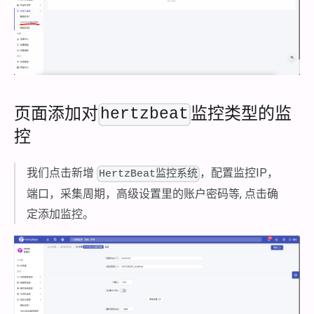
页面添加对
监控类型的监
hertzbeat
控
我们点击新增
，配置监控IP，
HertzBeat监控系统
端口，采集周期，高级设置里的账户密码等, 点击确
定添加监控。