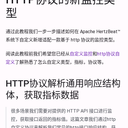
型
通过此教程我们一步一步描述如何在 Apache HertzBeat™
系统下自定义新增适配一款基于 http 协议的监控类型。
阅读此教程前我们希望您已经从
自定义监控
和
http协议自
定义
了解熟悉了怎么自定义类型，指标，协议等。
HTTP协议解析通用响应结构
体，获取指标数据
很多场景我们需要对提供的 HTTP API 接口进行监
控，获取接口返回的指标值。这篇文章我们通过http
自定义协议来解析我们常见的http接口响应结构，获