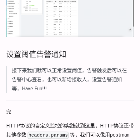
设置阈值告警通知
接下来我们就可以正常设置阈值，告警触发后可以在
告警中心查看，也可以新增接收人，设置告警通知
等，Have Fun!!!
完
HTTP协议的自定义监控的实践就到这里，HTTP协议还带
其他参数
等，我们可以像用postman
headers,params