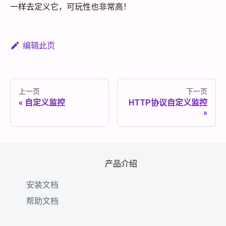
一样去定义它，可玩性也非常高！
编辑此页
上一页
下一页
自定义监控
HTTP协议自定义监控
产品介绍
安装文档
帮助文档