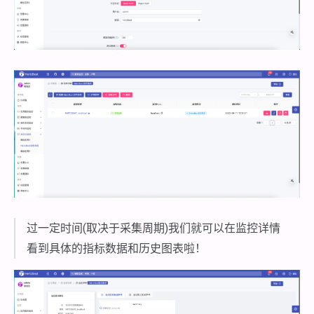
过一定时间(取决于采集周期)我们就可以在监控详情
看到具体的指标数据和历史图表啦！