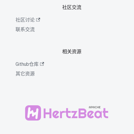
社区交流
社区讨论
联系交流
相关资源
Github仓库
其它资源