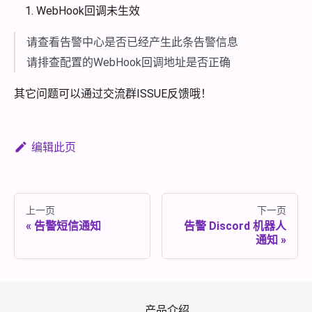
WebHook回调未生效
请查看告警中心是否已经产生此条告警信息
请排查配置的WebHook回调地址是否正确
其它问题可以通过交流群ISSUE反馈哦！
编辑此页
上一页
下一页
告警短信通知
告警 Discord 机器人
通知
产品介绍