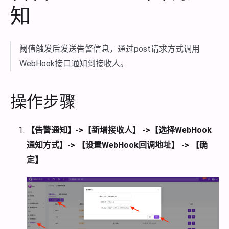
知
阈值触发后发送告警信息，通过post请求方式调用
WebHook接口通知到接收人。
操作步骤
【告警通知】->【新增接收人】 ->【选择WebHook
通知方式】-> 【设置WebHook回调地址】 -> 【确
定】