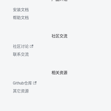
安装文档
帮助文档
社区交流
社区讨论
联系交流
相关资源
Github仓库
其它资源