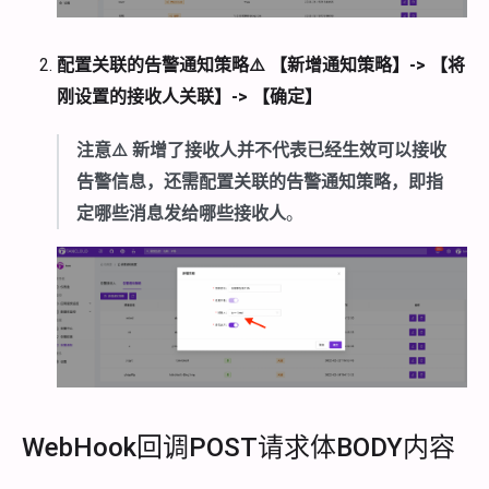
配置关联的告警通知策略⚠️ 【新增通知策略】-> 【将
刚设置的接收人关联】-> 【确定】
注意⚠️ 新增了接收人并不代表已经生效可以接收
告警信息，还需配置关联的告警通知策略，即指
定哪些消息发给哪些接收人
。
WebHook回调POST请求体BODY内容