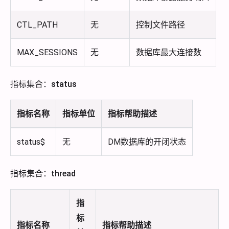
CTL_PATH
无
控制文件路径
MAX_SESSIONS
无
数据库最大连接数
指标集合：status
指标名称
指标单位
指标帮助描述
status$
无
DM数据库的开闭状态
指标集合：thread
指
标
指标名称
指标帮助描述