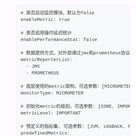
# 是否启动监控模块，默认为false
enableMetric: true
# 是否启用操作延迟统计
enablePerformanceStat: false
# 数据提供方式，对外部通过jmx和prometheus协议提供m
metricReporterList:
  - JMX
  - PROMETHEUS
# 底层使用的metric架构，可选参数：[MICROMETER, D
monitorType: MICROMETER
# 初始化metric的级别，可选参数: [CORE, IMPORTAN
metricLevel: IMPORTANT
# 预定义的指标集, 可选参数: [JVM, LOGBACK, FILE,
predefinedMetrics: