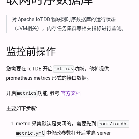
对 Apache IoTDB 物联网时序数据库的运行状态
（JVM相关），内存任务集群等相关指标进行监测。
监控前操作
您需要在 IoTDB 开启
功能，他将提供
metrics
prometheus metrics 形式的接口数据。
开启
功能, 参考
官方文档
metrics
主要如下步骤:
metric 采集默认是关闭的，需要先到
conf/iotdb-
中修改参数打开后重启 server
metric.yml