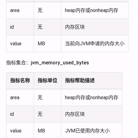
area
无
heap内存或nonheap内存
id
无
内存区块
value
MB
当前向JVM申请的内存大小
指标集合：jvm_memory_used_bytes
指标名称
指标单位
指标帮助描述
area
无
heap内存或nonheap内存
id
无
内存区块
value
MB
JVM已使用内存大小