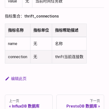
value
无
当前时间任务数
指标集合：thrift_connections
指标名称
指标单位
指标帮助描述
name
无
名称
connection
无
thrift当前连接数
编辑此页
上一页
下一页
InfluxDB 数据库
PrestoDB 数据库