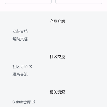
产品介绍
安装文档
帮助文档
社区交流
社区讨论
联系交流
相关资源
Github仓库