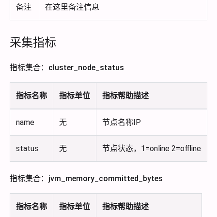
备注
在这里备注信息
采集指标
指标集合：cluster_node_status
指标名称
指标单位
指标帮助描述
name
无
节点名称IP
status
无
节点状态，1=online 2=offline
指标集合：jvm_memory_committed_bytes
指标名称
指标单位
指标帮助描述