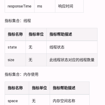
responseTime
ms
响应时间
指标集合：线程
指标名称
指标单位
指标帮助描述
state
无
线程状态
size
无
此线程状态对应的线程数量
指标集合：内存使用
指标名称
指标单位
指标帮助描述
space
无
内存空间名称