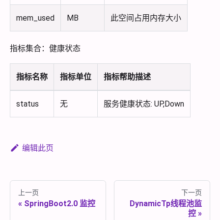
mem_used
MB
此空间占用内存大小
指标集合：健康状态
指标名称
指标单位
指标帮助描述
status
无
服务健康状态: UP,Down
编辑此页
上一页
下一页
SpringBoot2.0 监控
DynamicTp线程池监
控