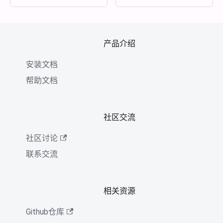
产品介绍
安装文档
帮助文档
社区交流
社区讨论
联系交流
相关资源
Github仓库