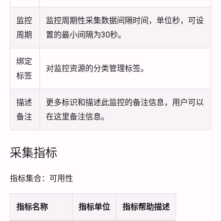
监控
监控周期性采集数据间隔时间，单位秒，可设
周期
置的最小间隔为30秒。
绑定
对监控资源的分类管理标签。
标签
描述
更多标识和描述此监控的备注信息，用户可以
备注
在这里备注信息。
采集指标
指标集合：可用性
指标名称
指标单位
指标帮助描述