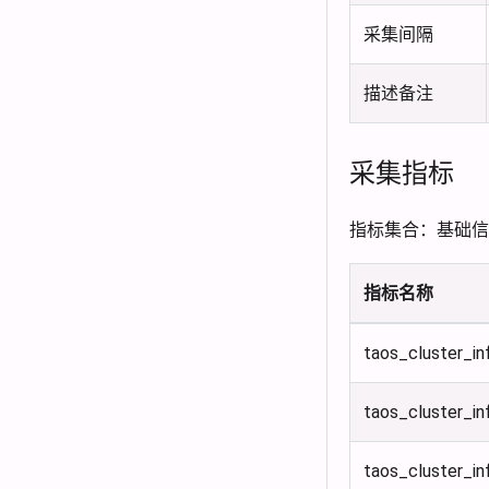
采集间隔
描述备注
采集指标
指标集合：基础信
指标名称
taos_cluster_in
taos_cluster_in
taos_cluster_i