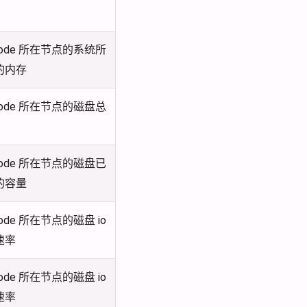
node 所在节点的系统所
的内存
node 所在节点的磁盘总
node 所在节点的磁盘已
的容量
node 所在节点的磁盘 io
速率
node 所在节点的磁盘 io
速率