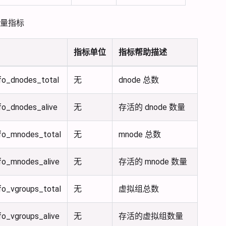
量指标
指标单位
指标帮助描述
nfo_dnodes_total
无
dnode 总数
fo_dnodes_alive
无
存活的 dnode 数量
nfo_mnodes_total
无
mnode 总数
nfo_mnodes_alive
无
存活的 mnode 数量
fo_vgroups_total
无
虚拟组总数
fo_vgroups_alive
无
存活的虚拟组数量