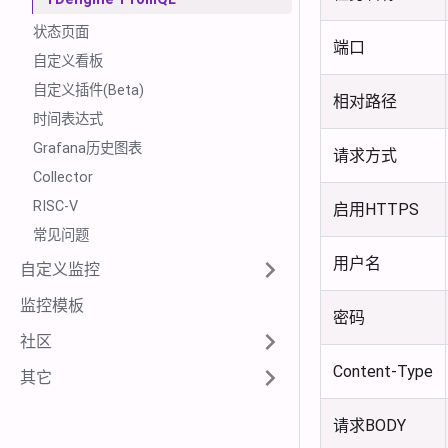
状态页面
端口
自定义看板
自定义插件(Beta)
相对路径
时间表达式
Grafana历史图表
请求方式
Collector
RISC-V
启用HTTPS
常见问题
用户名
自定义监控
监控模板
密码
社区
Content-Type
其它
请求BODY