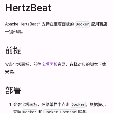
HertzBeat
Apache HertzBeat™ 支持在宝塔面板的
应用商店
Docker
一键部署。
前提
安装宝塔面板，前往
宝塔面板
官网，选择对应的脚本下载
安装。
部署
登录宝塔面板，在菜单栏中点击
，根据提示
Docker
安装
和
服务。
Docker
Docker Compose