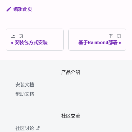
编辑此页
上一页
下一页
安装包方式安装
基于Rainbond部署
产品介绍
安装文档
帮助文档
社区交流
社区讨论