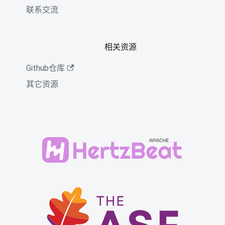
联系交流
相关资源
Github仓库
其它资源