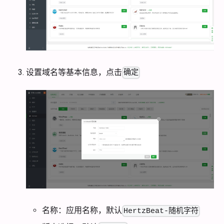
设置域名等基本信息，点击
确定
名称：应用名称，默认
HertzBeat-随机字符