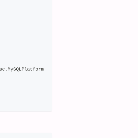
se.MySQLPlatform