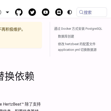
）
搜索
通过 Docker 方式安装 PostgreSQL
不再积极维护。
数据库创建
修改 hertzbeat 的配置文件
application.yml 切换数据源
 替换依赖
ertzBeat™ 除了支持