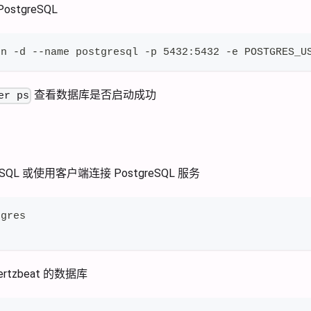
PostgreSQL
un -d --name postgresql -p 5432:5432 -e POSTGRES_U
查看数据库是否启动成功
er ps
eSQL 或使用客户端连接 PostgreSQL 服务
tgres
rtzbeat 的数据库