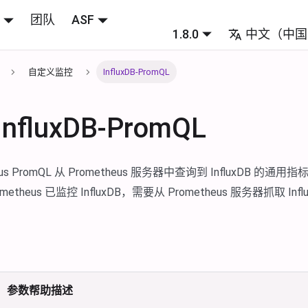
团队
ASF
1.8.0
中文（中国
自定义监控
InfluxDB-PromQL
fluxDB-PromQL
eus PromQL 从 Prometheus 服务器中查询到 InfluxDB 
etheus 已监控 InfluxDB，需要从 Prometheus 服务器抓取 In
参数帮助描述