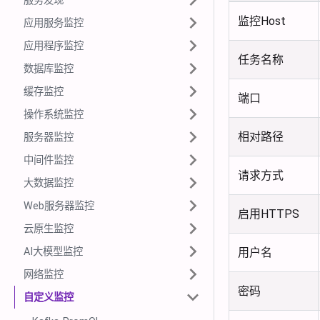
服务发现
监控Host
应用服务监控
应用程序监控
任务名称
数据库监控
缓存监控
端口
操作系统监控
相对路径
服务器监控
中间件监控
请求方式
大数据监控
Web服务器监控
启用HTTPS
云原生监控
AI大模型监控
用户名
网络监控
密码
自定义监控