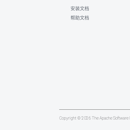
安装文档
帮助文档
Copyright © 2026 The Apache Software Fo