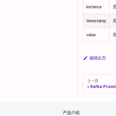
instance
timestamp
value
编辑此页
上一页
Kafka-Prom
产品介绍