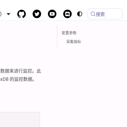
）
搜索
配置参数
采集指标
的通用指标数据来进行监控。此
fluxDB 的监控数据。