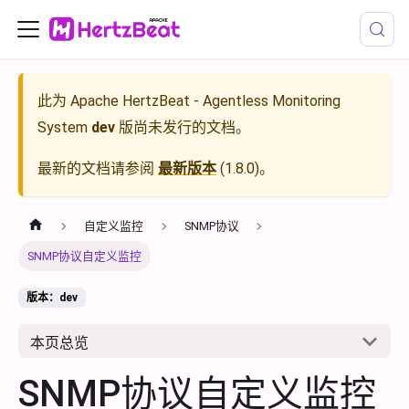
此为
Apache HertzBeat - Agentless Monitoring
System
dev
版尚未发行的文档。
最新的文档请参阅
最新版本
(
1.8.0
)。
自定义监控
SNMP协议
SNMP协议自定义监控
版本：dev
本页总览
SNMP协议自定义监控