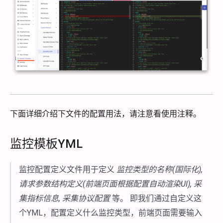
下面详细介绍下文件的配置用法，请注意看使用注释。
监控模板YML
监控配置定义文件用于定义
监控类型的名称(国际化),
请求参数结构定义(前端页面根据配置自动渲染UI), 采
集指标信息, 采集协议配置
等。 即我们通过自定义这
个YML，配置定义什么监控类型，前端页面需要输入