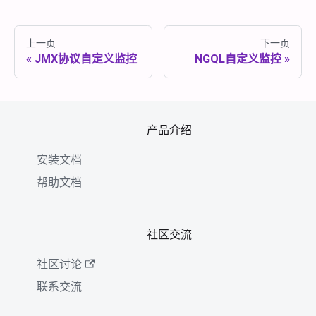
上一页
下一页
JMX协议自定义监控
NGQL自定义监控
产品介绍
安装文档
帮助文档
社区交流
社区讨论
联系交流