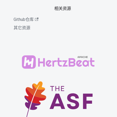
相关资源
Github仓库
其它资源