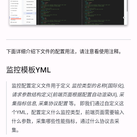
下面详细介绍下文件的配置用法，请注意看使用注释。
监控模板YML
监控配置定义文件用于定义
监控类型的名称(国际化),
请求参数结构定义(前端页面根据配置自动渲染UI), 采
集指标信息, 采集协议配置
等。 即我们通过自定义这
个YML，配置定义什么监控类型，前端页面需要输入
什么参数，采集哪些性能指标，通过什么协议去采
集。