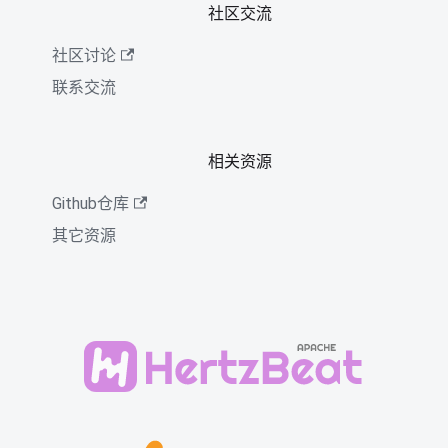
社区交流
社区讨论
联系交流
相关资源
Github仓库
其它资源