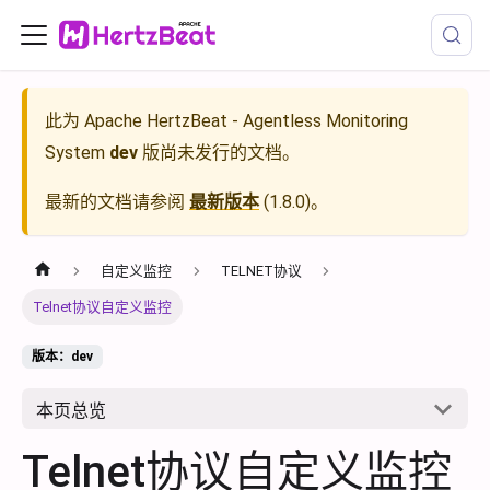
此为
Apache HertzBeat - Agentless Monitoring
System
dev
版尚未发行的文档。
最新的文档请参阅
最新版本
(
1.8.0
)。
自定义监控
TELNET协议
Telnet协议自定义监控
版本：dev
本页总览
Telnet协议自定义监控