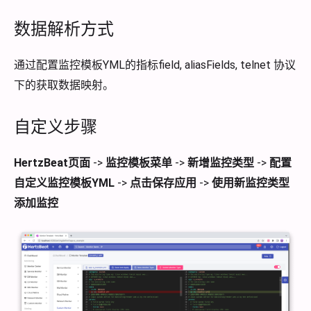
数据解析方式
通过配置监控模板YML的指标field, aliasFields, telnet 协议
下的获取数据映射。
自定义步骤
HertzBeat页面
->
监控模板菜单
->
新增监控类型
->
配置
自定义监控模板YML
->
点击保存应用
->
使用新监控类型
添加监控