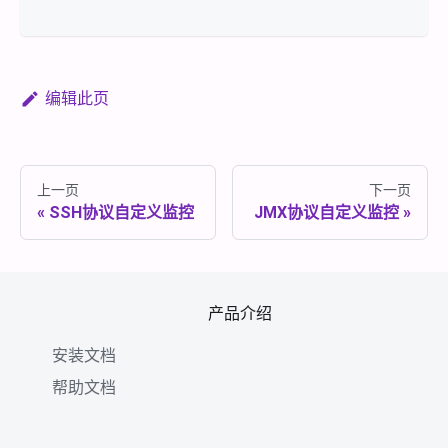
编辑此页
上一页
下一页
SSH协议自定义监控
JMX协议自定义监控
产品介绍
安装文档
帮助文档