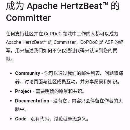
成为 Apache HertzBeat™ 的
Committer
任何支持社区并在 CoPDoC 领域中工作的人都可以成为
Apache HertzBeat™ 的 Committer。CoPDoC 是 ASF 的缩
写，用来描述我们如何不仅仅通过代码来认识到您的贡
献。
Community
- 你可以通过我们的邮件列表、问题追踪
器、讨论页面与社区成员互动，并分享愿景和知识。
Project
- 需要明确的愿景和共识。
Documentation
- 没有它，内容只会停留在作者的头
脑中。
Code
- 没有代码，讨论就毫无意义。