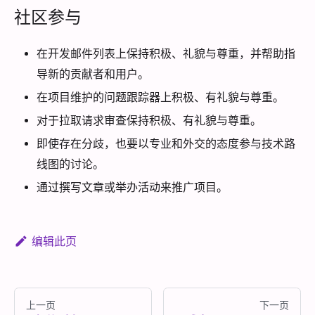
社区参与
在开发邮件列表上保持积极、礼貌与尊重，并帮助指
导新的贡献者和用户。
在项目维护的问题跟踪器上积极、有礼貌与尊重。
对于拉取请求审查保持积极、有礼貌与尊重。
即使存在分歧，也要以专业和外交的态度参与技术路
线图的讨论。
通过撰写文章或举办活动来推广项目。
编辑此页
上一页
下一页