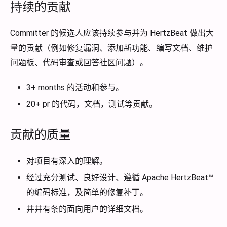
持续的贡献
Committer 的候选人应该持续参与并为 HertzBeat 做出大
量的贡献（例如修复漏洞、添加新功能、编写文档、维护
问题板、代码审查或回答社区问题）。
3+ months 的活动和参与。
20+ pr 的代码，文档，测试等贡献。
贡献的质量
对项目有深入的理解。
经过充分测试、良好设计、遵循 Apache HertzBeat™
的编码标准，及简单的修复补丁。
井井有条的面向用户的详细文档。