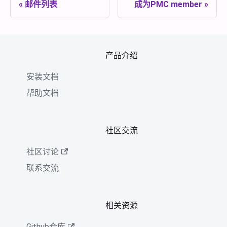
邮件列表
成为PMC member
产品介绍
安装文档
帮助文档
社区交流
社区讨论
联系交流
相关资源
Github仓库