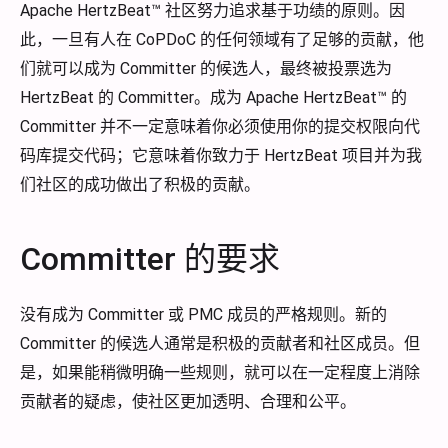
Apache HertzBeat™ 社区努力追求基于功绩的原则。因
此，一旦有人在 CoPDoC 的任何领域有了足够的贡献，他
们就可以成为 Committer 的候选人，最终被投票选为
HertzBeat 的 Committer。成为 Apache HertzBeat™ 的
Committer 并不一定意味着你必须使用你的提交权限向代
码库提交代码；它意味着你致力于 HertzBeat 项目并为我
们社区的成功做出了积极的贡献。
Committer 的要求
没有成为 Committer 或 PMC 成员的严格规则。新的
Committer 的候选人通常是积极的贡献者和社区成员。但
是，如果能稍微明确一些规则，就可以在一定程度上消除
贡献者的疑虑，使社区更加透明、合理和公平。