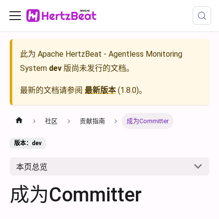
此为
Apache HertzBeat - Agentless Monitoring
System
dev
版尚未发行的文档。
最新的文档请参阅
最新版本
(
1.8.0
)。
社区
贡献指南
成为Committer
版本：dev
本页总览
成为Committer