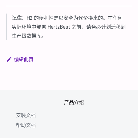
记住
：H2 的便利性是以安全为代价换来的。在任何
实际环境中部署 HertzBeat 之前，请务必计划迁移到
生产级数据库。
编辑此页
产品介绍
安装文档
帮助文档