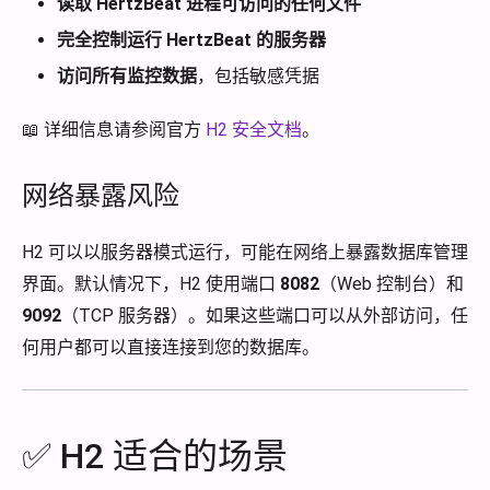
读取 HertzBeat 进程可访问的任何文件
完全控制运行 HertzBeat 的服务器
访问所有监控数据
，包括敏感凭据
📖 详细信息请参阅官方
H2 安全文档
。
网络暴露风险
H2 可以以服务器模式运行，可能在网络上暴露数据库管理
界面。默认情况下，H2 使用端口
8082
（Web 控制台）和
9092
（TCP 服务器）。如果这些端口可以从外部访问，任
何用户都可以直接连接到您的数据库。
✅ H2 适合的场景