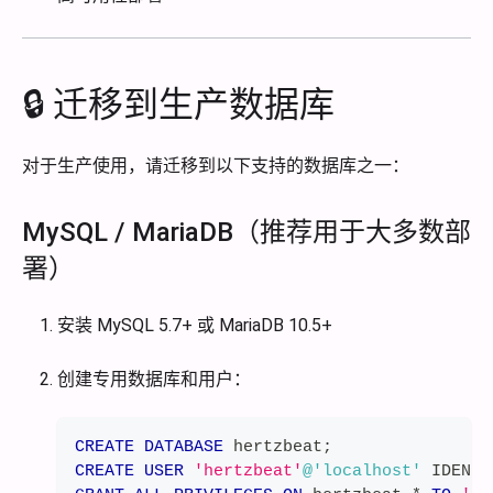
🔒 迁移到生产数据库
对于生产使用，请迁移到以下支持的数据库之一：
MySQL / MariaDB（推荐用于大多数部
署）
安装 MySQL 5.7+ 或 MariaDB 10.5+
创建专用数据库和用户：
CREATE
DATABASE
 hertzbeat
;
CREATE
USER
'hertzbeat'
@'localhost'
 IDENTI