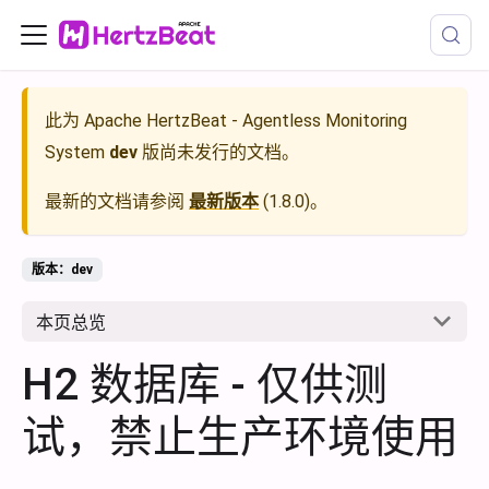
此为
Apache HertzBeat - Agentless Monitoring
System
dev
版尚未发行的文档。
最新的文档请参阅
最新版本
(
1.8.0
)。
版本：dev
本页总览
H2 数据库 - 仅供测
试，禁止生产环境使用