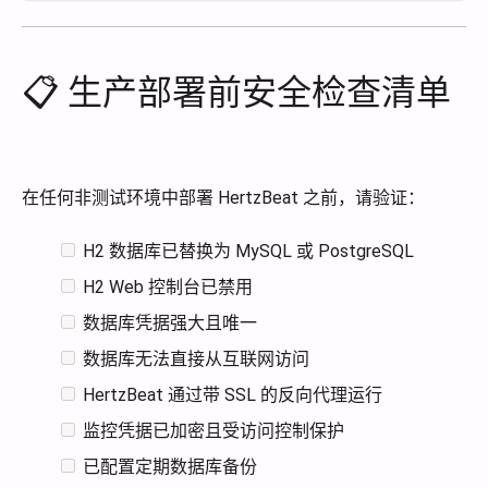
📋 生产部署前安全检查清单
在任何非测试环境中部署 HertzBeat 之前，请验证：
H2 数据库已替换为 MySQL 或 PostgreSQL
H2 Web 控制台已禁用
数据库凭据强大且唯一
数据库无法直接从互联网访问
HertzBeat 通过带 SSL 的反向代理运行
监控凭据已加密且受访问控制保护
已配置定期数据库备份