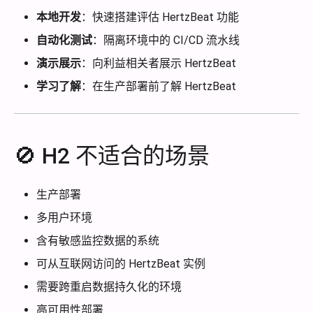
本地开发
：快速搭建评估 HertzBeat 功能
自动化测试
：隔离环境中的 CI/CD 流水线
演示展示
：向利益相关者展示 HertzBeat
学习了解
：在生产部署前了解 HertzBeat
🚫 H2 不适合的场景
生产部署
多用户环境
含有敏感监控数据的系统
可从互联网访问的 HertzBeat 实例
需要跨重启数据持久化的环境
高可用性部署