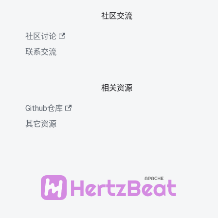
社区交流
社区讨论
联系交流
相关资源
Github仓库
其它资源