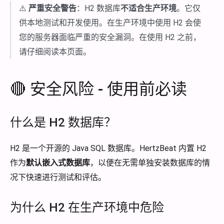
⚠️
严重安全警告
：H2 数据库
不适合生产环境
。它仅
供本地测试和开发使用。在生产环境中使用 H2 会使
您的服务器面临严重的安全漏洞。在使用 H2 之前，
请仔细阅读本页面。
🔴 安全风险 - 使用前必读
什么是 H2 数据库？
H2 是一个开源的 Java SQL 数据库。HertzBeat 内置 H2
作为
默认嵌入式数据库
，以便在无需单独安装数据库的情
况下快速进行测试和评估。
为什么 H2 在生产环境中危险