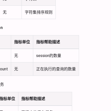
无
字符集排序规则
n
指标单位
指标帮助描述
无
session的数量
count
无
正在执行的查询的数量
务
指标单位
指标帮助描述