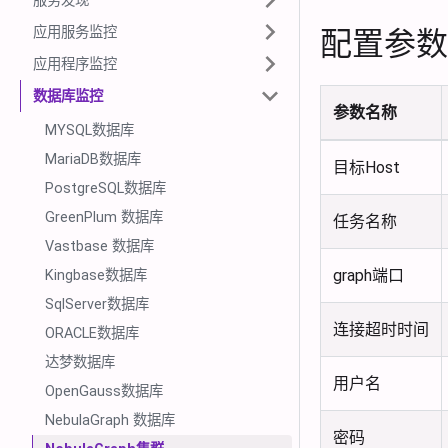
服务发现
应用服务监控
配置参数
应用程序监控
数据库监控
参数名称
MYSQL数据库
MariaDB数据库
目标Host
PostgreSQL数据库
GreenPlum 数据库
任务名称
Vastbase 数据库
graph端口
Kingbase数据库
SqlServer数据库
连接超时时间
ORACLE数据库
达梦数据库
用户名
OpenGauss数据库
NebulaGraph 数据库
密码