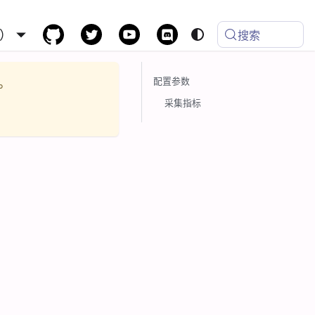
）
搜索
配置参数
。
采集指标