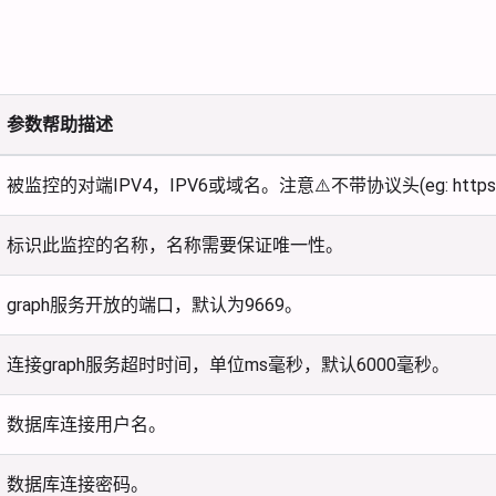
参数帮助描述
被监控的对端IPV4，IPV6或域名。注意⚠️不带协议头(eg: https://, 
标识此监控的名称，名称需要保证唯一性。
graph服务开放的端口，默认为9669。
连接graph服务超时时间，单位ms毫秒，默认6000毫秒。
数据库连接用户名。
数据库连接密码。