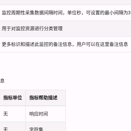
监控周期性采集数据间隔时间，单位秒，可设置的最小间隔为3
用于对监控资源进行分类管理
更多标识和描述此监控的备注信息，用户可以在这里备注信息
息
指标单位
指标帮助描述
无
响应时间
无
字符集