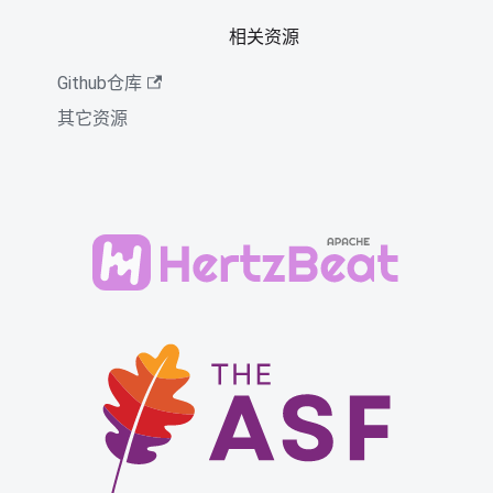
相关资源
Github仓库
其它资源