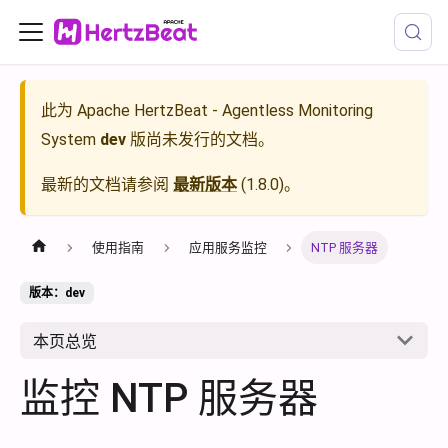
此为
Apache HertzBeat - Agentless Monitoring
System
dev
版尚未发行的文档。
最新的文档请参阅
最新版本
(
1.8.0
)。
使用指南
应用服务监控
NTP 服务器
版本：dev
本页总览
监控 NTP 服务器