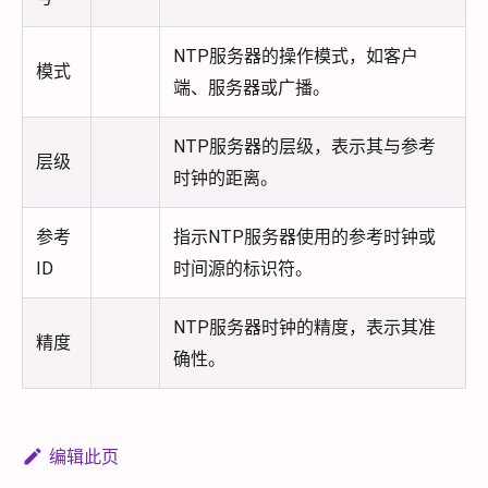
NTP服务器的操作模式，如客户
模式
端、服务器或广播。
NTP服务器的层级，表示其与参考
层级
时钟的距离。
参考
指示NTP服务器使用的参考时钟或
ID
时间源的标识符。
NTP服务器时钟的精度，表示其准
精度
确性。
编辑此页