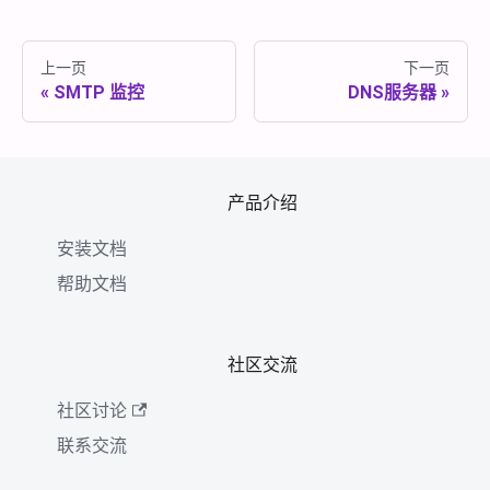
上一页
下一页
SMTP 监控
DNS服务器
产品介绍
安装文档
帮助文档
社区交流
社区讨论
联系交流