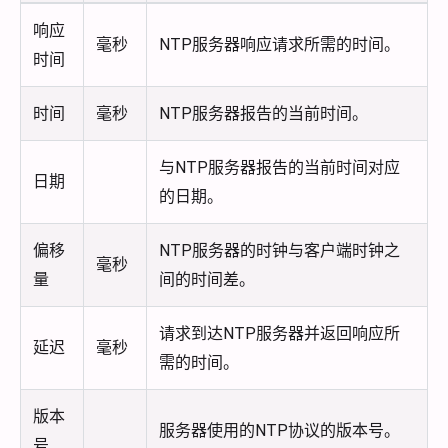
响应
毫秒
NTP服务器响应请求所需的时间。
时间
时间
毫秒
NTP服务器报告的当前时间。
与NTP服务器报告的当前时间对应
日期
的日期。
偏移
NTP服务器的时钟与客户端时钟之
毫秒
量
间的时间差。
请求到达NTP服务器并返回响应所
延迟
毫秒
需的时间。
版本
服务器使用的NTP协议的版本号。
号