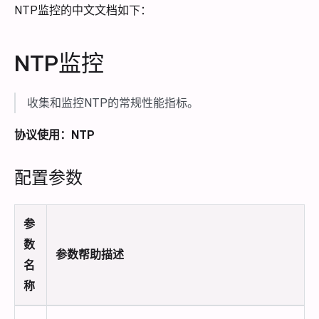
NTP监控的中文文档如下：
NTP监控
收集和监控NTP的常规性能指标。
协议使用：NTP
配置参数
参
数
参数帮助描述
名
称