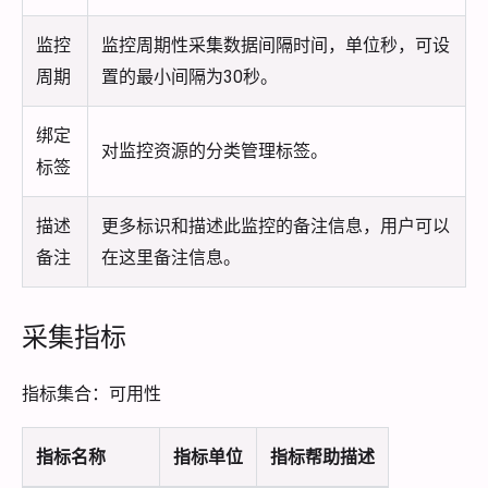
监控
监控周期性采集数据间隔时间，单位秒，可设
周期
置的最小间隔为30秒。
绑定
对监控资源的分类管理标签。
标签
描述
更多标识和描述此监控的备注信息，用户可以
备注
在这里备注信息。
采集指标
指标集合：可用性
指标名称
指标单位
指标帮助描述