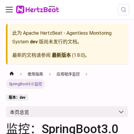
此为
Apache HertzBeat - Agentless Monitoring
System
dev
版尚未发行的文档。
最新的文档请参阅
最新版本
(
1.8.0
)。
使用指南
应用程序监控
SpringBoot3.0 监控
版本：dev
本页总览
监控：SpringBoot3.0