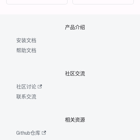
产品介绍
安装文档
帮助文档
社区交流
社区讨论
联系交流
相关资源
Github仓库