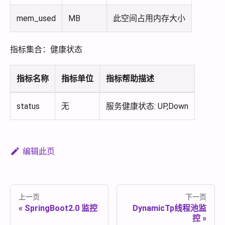
mem_used
MB
此空间占用内存大小
指标集合：健康状态
指标名称
指标单位
指标帮助描述
status
无
服务健康状态: UP,Down
编辑此页
上一页
下一页
SpringBoot2.0 监控
DynamicTp线程池监
控