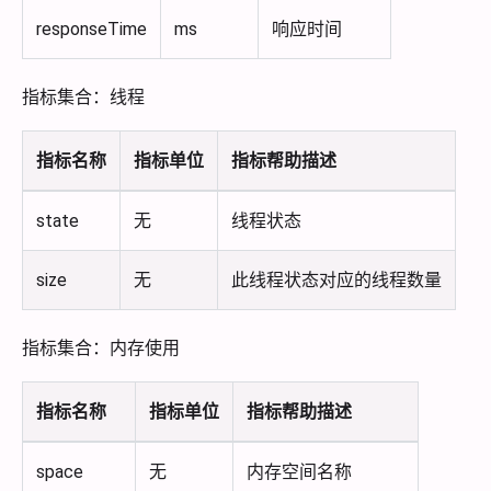
responseTime
ms
响应时间
指标集合：线程
指标名称
指标单位
指标帮助描述
state
无
线程状态
size
无
此线程状态对应的线程数量
指标集合：内存使用
指标名称
指标单位
指标帮助描述
space
无
内存空间名称