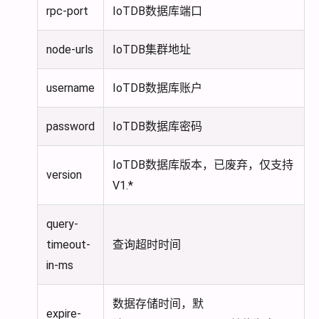
rpc-port
IoTDB数据库端口
node-urls
IoTDB集群地址
username
IoTDB数据库账户
password
IoTDB数据库密码
IoTDB数据库版本，已废弃，仅支持
version
V1.*
query-
timeout-
查询超时时间
in-ms
数据存储时间，默
expire-