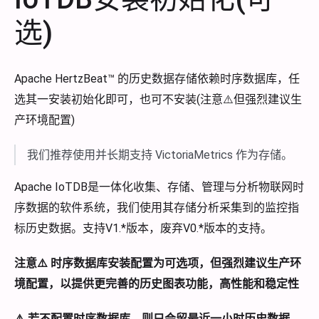
选)
Apache HertzBeat™ 的历史数据存储依赖时序数据库，任
选其一安装初始化即可，也可不安装(注意⚠️但强烈建议生
产环境配置)
我们推荐使用并长期支持 VictoriaMetrics 作为存储。
Apache IoTDB是一体化收集、存储、管理与分析物联网时
序数据的软件系统，我们使用其存储分析采集到的监控指
标历史数据。支持V1.*版本，废弃V0.*版本的支持。
注意⚠️ 时序数据库安装配置为可选项，但强烈建议生产环
境配置，以提供更完善的历史图表功能，高性能和稳定性
⚠️ 若不配置时序数据库，则只会留最近一小时历史数据