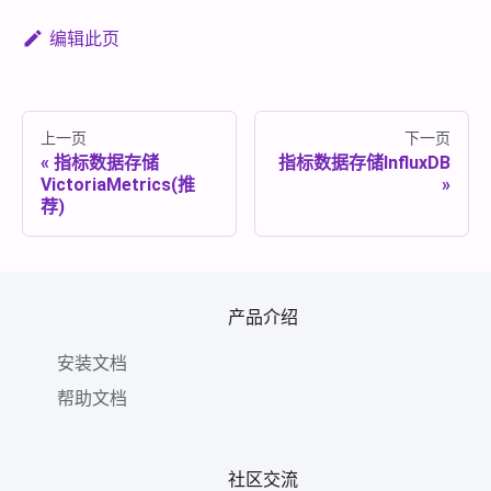
编辑此页
上一页
下一页
指标数据存储
指标数据存储InfluxDB
VictoriaMetrics(推
荐)
产品介绍
安装文档
帮助文档
社区交流