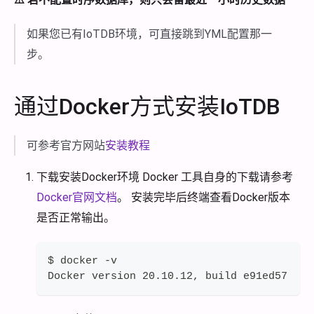
如果您已有IoTDB环境，可直接跳到YML配置那一
步。
通过Docker方式安装IoTDB
可参考官方网站
安装教程
下载安装Docker环境 Docker 工具自身的下载请参考
Docker官网文档
。 安装完毕后终端查看Docker版本
是否正常输出。
$ docker -v
Docker version 20.10.12, build e91ed57