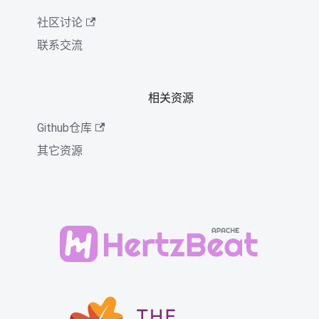
社区讨论
联系交流
相关资源
Github仓库
其它资源