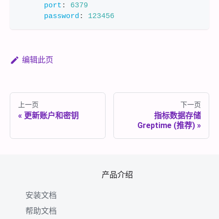
port
:
6379
password
:
123456
编辑此页
上一页
下一页
更新账户和密钥
指标数据存储
Greptime (推荐)
产品介绍
安装文档
帮助文档