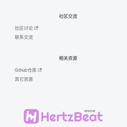
社区交流
社区讨论
联系交流
相关资源
Github仓库
其它资源