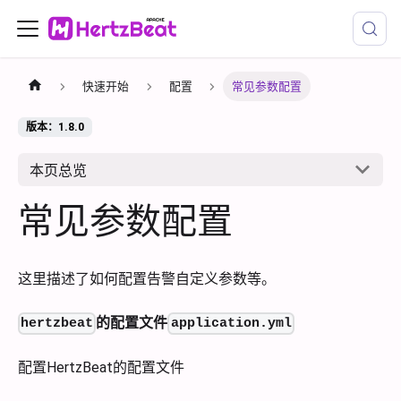
快速开始
配置
常见参数配置
版本：1.8.0
本页总览
常见参数配置
这里描述了如何配置告警自定义参数等。
的配置文件
hertzbeat
application.yml
配置HertzBeat的配置文件