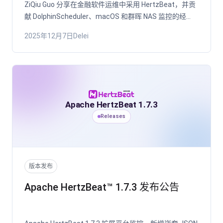
ZiQiu Guo 分享在金融软件运维中采用 HertzBeat，并贡
献 DolphinScheduler、macOS 和群晖 NAS 监控的经
历。
2025年12月7日
Delei
Apache HertzBeat 1.7.3
Releases
版本发布
Apache HertzBeat™ 1.7.3 发布公告