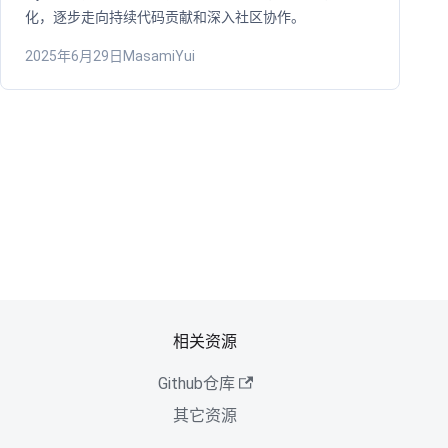
化，逐步走向持续代码贡献和深入社区协作。
2025年6月29日
MasamiYui
相关资源
Github仓库
其它资源