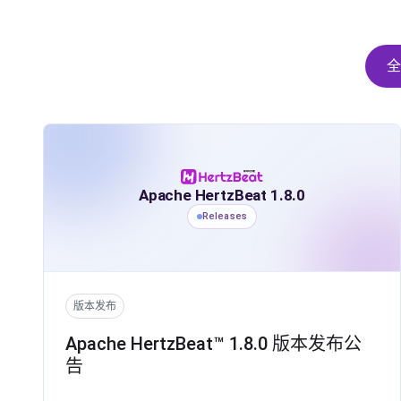
全
Apache HertzBeat 1.8.0
Releases
版本发布
Apache HertzBeat™ 1.8.0 版本发布公
告