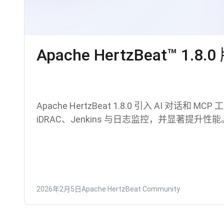
Apache HertzBeat™ 1.
Apache HertzBeat 1.8.0 引入 AI 对话和 MC
iDRAC、Jenkins 与日志监控，并显著提升性能
2026年2月5日
Apache HertzBeat Community