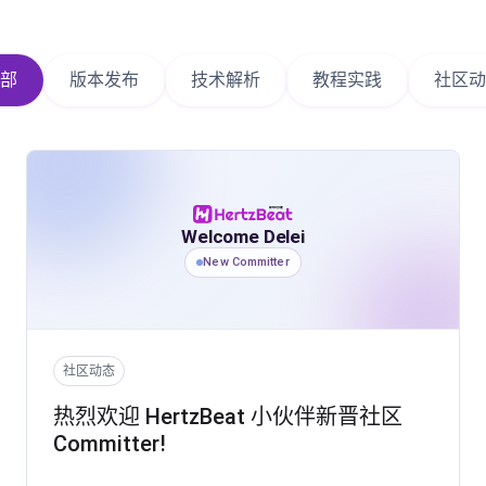
部
版本发布
技术解析
教程实践
社区动
Welcome Delei
New Committer
社区动态
热烈欢迎 HertzBeat 小伙伴新晋社区
Committer!