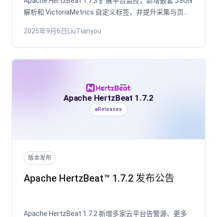
Apache HertzBeat 1.7.3 扩展平台监控，新增嵌套 JSON
解析和 VictoriaMetrics 自定义标签，并提升采集与页面
性能。
2025年9月6日
LiuTianyou
Apache HertzBeat 1.7.2
Releases
版本发布
Apache HertzBeat™ 1.7.2 发布公告
Apache HertzBeat 1.7.2 新增多家云平台告警源、更多