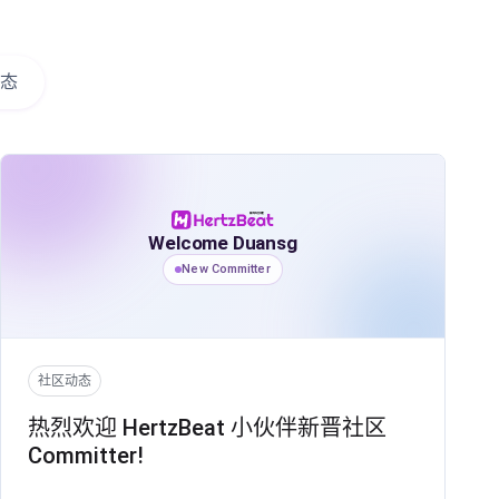
态
Welcome Duansg
New Committer
社区动态
热烈欢迎 HertzBeat 小伙伴新晋社区
Committer!