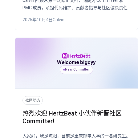
Calvin 回顾从第一次修正文档，到成为 Committer 和
PMC 成员，承担代码维护、贡献者指导与社区健康责任
的成长过程。
2025年10月4日
Calvin
Welcome bigcyy
New Committer
社区动态
热烈欢迎 HertzBeat 小伙伴新晋社区
Committer!
大家好，我是陈阳，目前是重庆邮电大学的一名研究生。