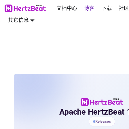
文档中心
博客
下载
社区
其它信息
Apache HertzBeat 
Releases