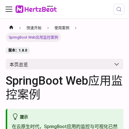
快速开始
使用案例
SpringBoot Web应用监控案例
版本：1.8.0
本页总览
SpringBoot Web应用监
控案例
提示
在云原生时代，SpringBoot应用的监控与可视化已然