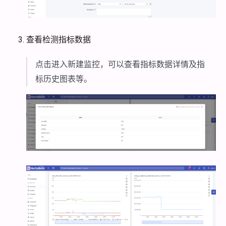
查看检测指标数据
点击进入新建监控，可以查看指标数据详情及指
标历史图表等。