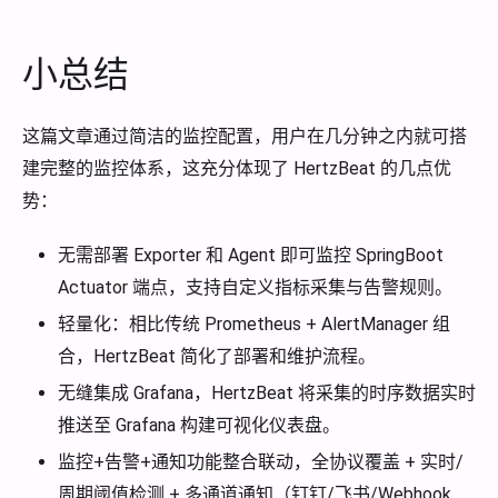
小总结
这篇文章通过简洁的监控配置，用户在几分钟之内就可搭
建完整的监控体系，这充分体现了 HertzBeat 的几点优
势：
无需部署 Exporter 和 Agent 即可监控 SpringBoot
Actuator 端点，支持自定义指标采集与告警规则。
轻量化：相比传统 Prometheus + AlertManager 组
合，HertzBeat 简化了部署和维护流程。
无缝集成 Grafana，HertzBeat 将采集的时序数据实时
推送至 Grafana 构建可视化仪表盘。
监控+告警+通知功能整合联动，全协议覆盖 + 实时/
周期阈值检测 + 多通道通知（钉钉/飞书/Webhook