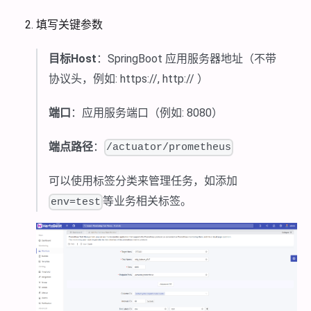
填写关键参数
目标Host
：SpringBoot 应用服务器地址（不带
协议头，例如: https://, http:// ）
端口
：应用服务端口（例如: 8080）
端点路径
：
/actuator/prometheus
可以使用标签分类来管理任务，如添加
等业务相关标签。
env=test