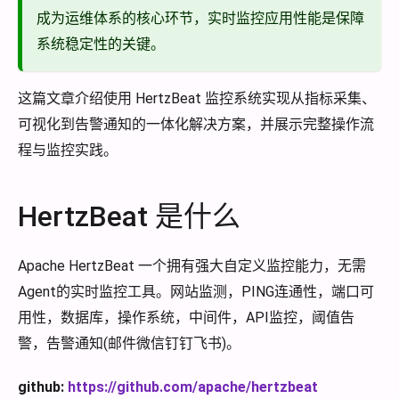
成为运维体系的核心环节，实时监控应用性能是保障
系统稳定性的关键。
这篇文章介绍使用 HertzBeat 监控系统实现从指标采集、
可视化到告警通知的一体化解决方案，并展示完整操作流
程与监控实践。
HertzBeat 是什么
Apache HertzBeat 一个拥有强大自定义监控能力，无需
Agent的实时监控工具。网站监测，PING连通性，端口可
用性，数据库，操作系统，中间件，API监控，阈值告
警，告警通知(邮件微信钉钉飞书)。
github:
https://github.com/apache/hertzbeat