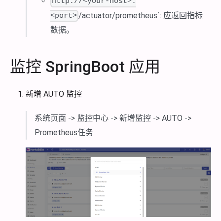
http://<your-host>:
/actuator/prometheus`: 应返回指标
<port>
数据。
监控 SpringBoot 应用
新增 AUTO 监控
系统页面 -> 监控中心 -> 新增监控 -> AUTO ->
Prometheus任务