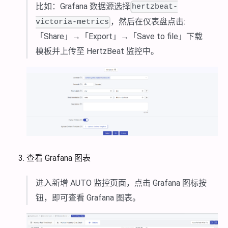
比如：Grafana 数据源选择
hertzbeat-
，然后在仪表盘点击:
victoria-metrics
「Share」→「Export」→「Save to file」下载
模板并上传至 HertzBeat 监控中。
查看 Grafana 图表
进入新增 AUTO 监控页面，点击 Grafana 图标按
钮，即可查看 Grafana 图表。