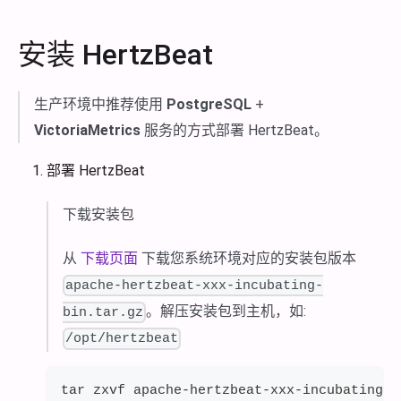
安装 HertzBeat
生产环境中推荐使用
PostgreSQL
+
VictoriaMetrics
服务的方式部署 HertzBeat。
部署 HertzBeat
下载安装包
从
下载页面
下载您系统环境对应的安装包版本
apache-hertzbeat-xxx-incubating-
。解压安装包到主机，如:
bin.tar.gz
/opt/hertzbeat
tar zxvf apache-hertzbeat-xxx-incubating-b