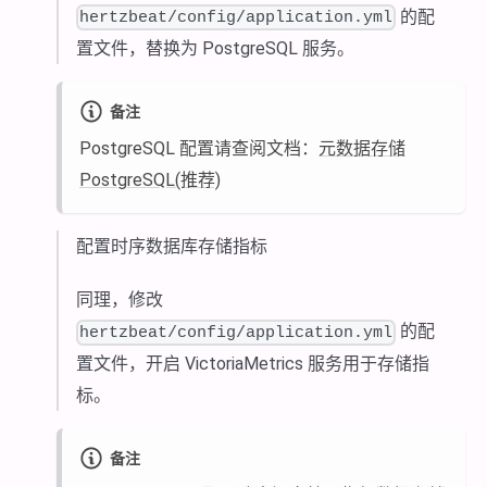
的配
hertzbeat/config/application.yml
置文件，替换为 PostgreSQL 服务。
备注
PostgreSQL 配置请查阅文档：
元数据存储
PostgreSQL(推荐)
配置时序数据库存储指标
同理，修改
的配
hertzbeat/config/application.yml
置文件，开启 VictoriaMetrics 服务用于存储指
标。
备注