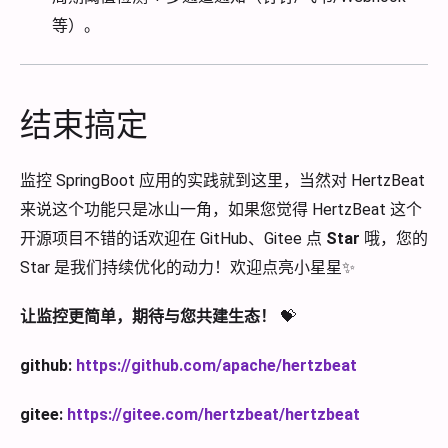
等）。
结束搞定
监控 SpringBoot 应用的实践就到这里，当然对 HertzBeat
来说这个功能只是冰山一角，如果您觉得 HertzBeat 这个
开源项目不错的话欢迎在 GitHub、Gitee 点
Star
哦，您的
Star 是我们持续优化的动力！欢迎点亮小星星✨
让监控更简单，期待与您共建生态！
💝
github:
https://github.com/apache/hertzbeat
gitee:
https://gitee.com/hertzbeat/hertzbeat