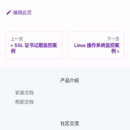
编辑此页
上一页
下一页
SSL 证书过期监控案
Linux 操作系统监控案
例
例
产品介绍
安装文档
帮助文档
社区交流