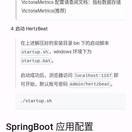
VictoriaMetrics 配置请查阅文档：
指标数据存储
VictoriaMetrics(推荐)
启动 HertzBeat
在上述解压好的安装目录 bin 下的启动脚本
，windows 环境下为
startup.sh
。
startup.bat
启动成功后，浏览器访问
即
localhost:1157
可开始，默认账号密码
。
admin/hertzbeat
./startup.sh
SpringBoot 应用配置