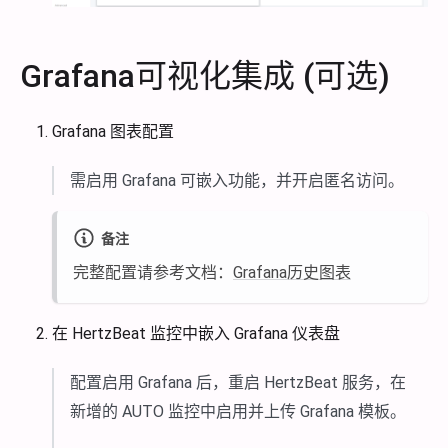
Grafana可视化集成 (可选)
Grafana 图表配置
需启用 Grafana 可嵌入功能，并开启匿名访问。
备注
完整配置请参考文档：
Grafana历史图表
在 HertzBeat 监控中嵌入 Grafana 仪表盘
配置启用 Grafana 后，重启 HertzBeat 服务，在
新增的 AUTO 监控中启用并上传 Grafana 模板。