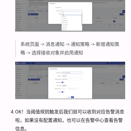
系统页面 -> 消息通知 -> 通知策略 -> 新增通知策
略 -> 选择接收对象并启用通知
OK！当阈值规则触发后我们就可以收到对应告警消息
啦，如果没有配置通知，也可以在告警中心查看告警
信息。