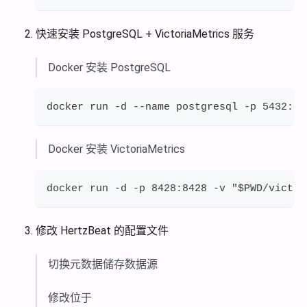
快速安装 PostgreSQL + VictoriaMetrics 服务
Docker 安装 PostgreSQL
docker run -d --name postgresql -p 5432:54
Docker 安装 VictoriaMetrics
docker run -d -p 8428:8428 -v "$PWD/victor
修改 HertzBeat 的配置文件
切换元数据储存数据源
修改位于