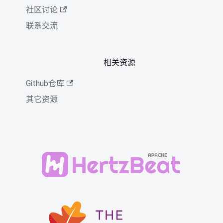
社区讨论
联系交流
相关资源
Github仓库
其它资源