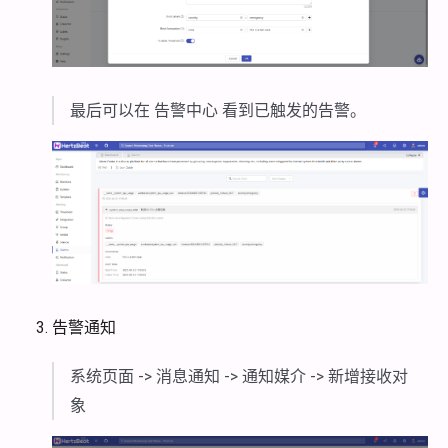
最后可以在 告警中心 看到已触发的告警。
告警通知
系统页面 -> 消息通知 -> 通知媒介 -> 新增接收对
象